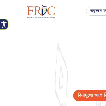
বিনামূল্যে অংশ 