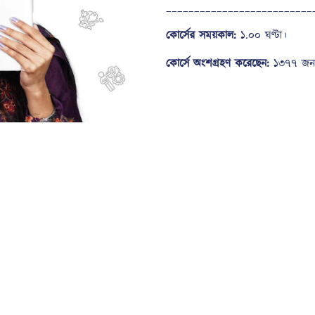
__________________________
কোর্সের সময়কাল:
১.০০ ঘণ্টা।
কোর্সে অংশগ্রহণ করেছেন:
১৩৭৭ জন