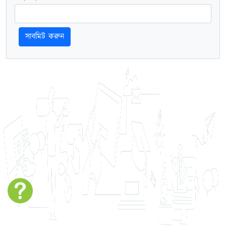
সাবমিট করুন