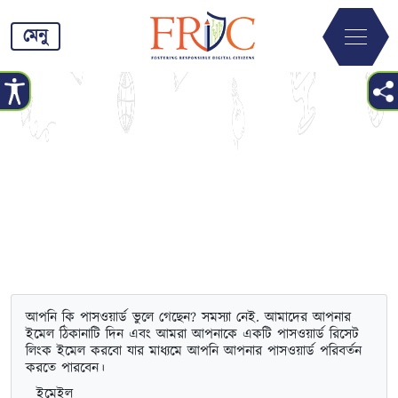
মেনু
আপনি কি পাসওয়ার্ড ভুলে গেছেন? সমস্যা নেই. আমাদের আপনার
ইমেল ঠিকানাটি দিন এবং আমরা আপনাকে একটি পাসওয়ার্ড রিসেট
লিংক ইমেল করবো যার মাধ্যমে আপনি আপনার পাসওয়ার্ড পরিবর্তন
করতে পারবেন।
ইমেইল