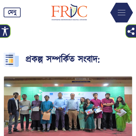
মেনু
প্রকল্প সম্পর্কিত সংবাদ: