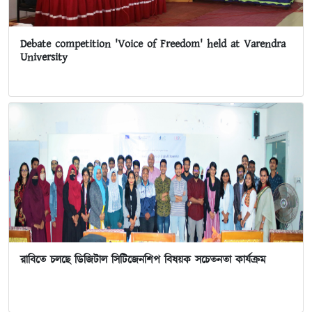
Debate competition 'Voice of Freedom' held at Varendra
University
রাবিতে চলছে ডিজিটাল সিটিজেনশিপ বিষয়ক সচেতনতা কার্যক্রম