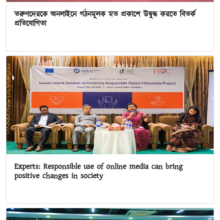
তরুণদেরকে অনলাইনে গঠনমূলক মত প্রকাশে উদ্বুদ্ধ করতে বিতর্ক
প্রতিযোগিতা
Experts: Responsible use of online media can bring
positive changes in society